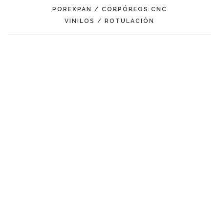
POREXPAN / CORPÓREOS CNC
VINILOS / ROTULACIÓN