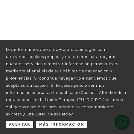
Les informamos que en www.areadeimagen.com
utilizamos cookies propios y de terceros para mejorar
nuestros servicios y mostrar información personalizada
mediante el análisis de sus hábitos de navegación y
preferencias. Si continua navegando entendemos que
acepta su utilización. Si lo desea puede ver más
información acerca de la política de Cookies. Atendiendo a
regulaciones de la Unión Europea (EU–R.G.P.D.) estamos
obligados a solicitar previamente su consentimiento
expreso ¿Está usted de acuerdo?
ACEPTAR
MÁS INFORMACIÓN