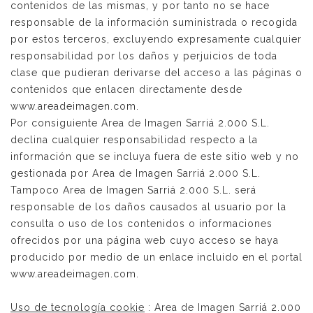
contenidos de las mismas, y por tanto no se hace
responsable de la información suministrada o recogida
por estos terceros, excluyendo expresamente cualquier
responsabilidad por los daños y perjuicios de toda
clase que pudieran derivarse del acceso a las páginas o
contenidos que enlacen directamente desde
www.areadeimagen.com.
Por consiguiente Area de Imagen Sarriá 2.000 S.L.
declina cualquier responsabilidad respecto a la
información que se incluya fuera de este sitio web y no
gestionada por Area de Imagen Sarriá 2.000 S.L.
Tampoco Area de Imagen Sarriá 2.000 S.L. será
responsable de los daños causados al usuario por la
consulta o uso de los contenidos o informaciones
ofrecidos por una página web cuyo acceso se haya
producido por medio de un enlace incluido en el portal
www.areadeimagen.com.
Uso de tecnología cookie
: Area de Imagen Sarriá 2.000