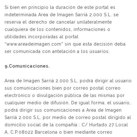
Si bien en principio la duración de este portal es
indeterminada Area de Imagen Sarriá 2.000 S.L. se
reserva el derecho de cancelar unilateralmente
cualquiera de los contenidos, informaciones o
utilidades incorporadas al portal
“www.areadeimagen.com” sin que esta decisión deba
ser comunicada con antelación a los usuarios.
9.Comunicaciones.
Area de Imagen Sarriá 2.000 S.L. podrá dirigir al usuario
sus comunicaciones bien por correo postal correo
electrónico o divulgación pública de las mismas por
cualquier medio de difusión. De igual forma, el usuario,
podrá dirigir sus comunicaciones a Area de Imagen
Sarriá 2.000 S.L. por medio de correo postal dirigido al
domicilio social de la compañía : C/ Hurtado 27 Local
A, C.P.08022 Barcelona o bien mediante correo