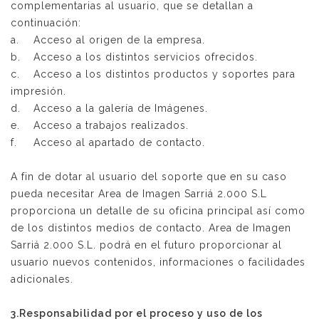
complementarias al usuario, que se detallan a
continuación:
a.
Acceso al origen de la empresa.
b.
Acceso a los distintos servicios ofrecidos.
c.
Acceso a los distintos productos y soportes para
impresión.
d.
Acceso a la galería de Imágenes.
e.
Acceso a trabajos realizados.
f.
Acceso al apartado de contacto.
A fin de dotar al usuario del soporte que en su caso
pueda necesitar Area de Imagen Sarriá 2.000 S.L
proporciona un detalle de su oficina principal así como
de los distintos medios de contacto. Area de Imagen
Sarriá 2.000 S.L. podrá en el futuro proporcionar al
usuario nuevos contenidos, informaciones o facilidades
adicionales.
3.Responsabilidad por el proceso y uso de los