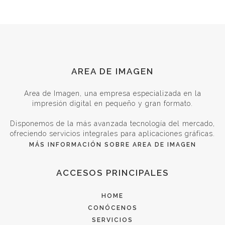
AREA
AREA DE IMAGEN
DE
Area de Imagen, una empresa especializada en la
impresión digital en pequeño y gran formato.
IMAGEN
Disponemos de la más avanzada tecnología del mercado,
ofreciendo servicios integrales para aplicaciones gráficas.
MÁS INFORMACIÓN SOBRE AREA DE IMAGEN
ACCESOS
ACCESOS PRINCIPALES
PRINCIPALES
HOME
CONÓCENOS
SERVICIOS