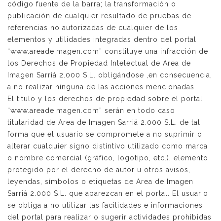
código fuente de la barra; la transformación o
publicación de cualquier resultado de pruebas de
referencias no autorizadas de cualquier de los
elementos y utilidades integradas dentro del portal
“www.areadeimagen.com” constituye una infracción de
los Derechos de Propiedad Intelectual de Area de
Imagen Sarriá 2.000 S.L. obligándose ,en consecuencia,
a no realizar ninguna de las acciones mencionadas.
El titulo y los derechos de propiedad sobre el portal
“www.areadeimagen.com” serán en todo caso
titularidad de Area de Imagen Sarriá 2.000 S.L. de tal
forma que el usuario se compromete a no suprimir o
alterar cualquier signo distintivo utilizado como marca
o nombre comercial (gráfico, logotipo, etc.), elemento
protegido por el derecho de autor u otros avisos,
leyendas, símbolos o etiquetas de Area de Imagen
Sarriá 2.000 S.L. que aparezcan en el portal. El usuario
se obliga a no utilizar las facilidades e informaciones
del portal para realizar o sugerir actividades prohibidas