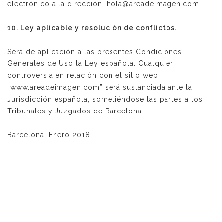
electrónico a la dirección: hola@areadeimagen.com.
10. Ley aplicable y resolución de conflictos.
Será de aplicación a las presentes Condiciones
Generales de Uso la Ley española. Cualquier
controversia en relación con el sitio web
“www.areadeimagen.com” será sustanciada ante la
Jurisdicción española, sometiéndose las partes a los
Tribunales y Juzgados de Barcelona.
Barcelona, Enero 2018.