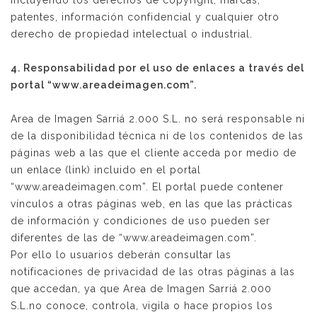
incluyendo los derechos de copyright, marcas,
patentes, información confidencial y cualquier otro
derecho de propiedad intelectual o industrial.
4. Responsabilidad por el uso de enlaces a través del
portal “www.areadeimagen.com”.
Area de Imagen Sarriá 2.000 S.L. no será responsable ni
de la disponibilidad técnica ni de los contenidos de las
páginas web a las que el cliente acceda por medio de
un enlace (link) incluido en el portal
“www.areadeimagen.com”. El portal puede contener
vínculos a otras páginas web, en las que las prácticas
de información y condiciones de uso pueden ser
diferentes de las de “www.areadeimagen.com”.
Por ello lo usuarios deberán consultar las
notificaciones de privacidad de las otras páginas a las
que accedan, ya que Area de Imagen Sarriá 2.000
S.L.no conoce, controla, vigila o hace propios los