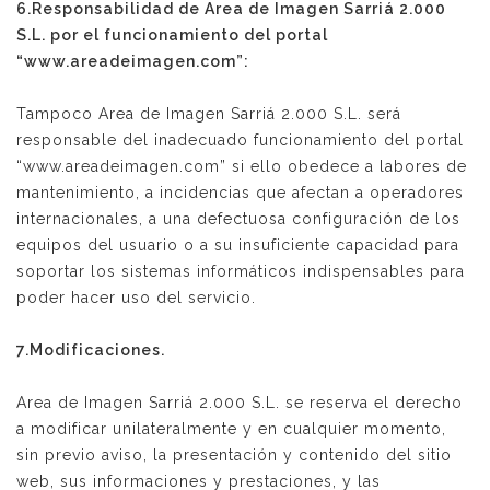
6.Responsabilidad de Area de Imagen Sarriá 2.000
S.L. por el funcionamiento del portal
“www.areadeimagen.com”:
Tampoco Area de Imagen Sarriá 2.000 S.L. será
responsable del inadecuado funcionamiento del portal
“www.areadeimagen.com” si ello obedece a labores de
mantenimiento, a incidencias que afectan a operadores
internacionales, a una defectuosa configuración de los
equipos del usuario o a su insuficiente capacidad para
soportar los sistemas informáticos indispensables para
poder hacer uso del servicio.
7.Modificaciones.
Area de Imagen Sarriá 2.000 S.L. se reserva el derecho
a modificar unilateralmente y en cualquier momento,
sin previo aviso, la presentación y contenido del sitio
web, sus informaciones y prestaciones, y las