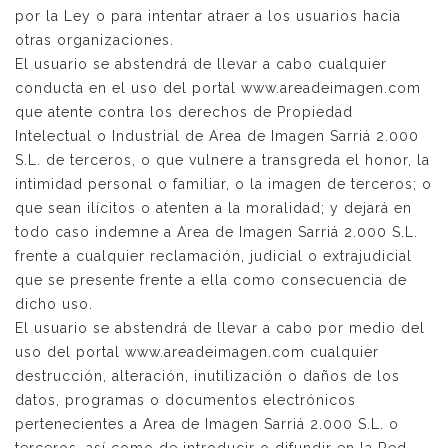
por la Ley o para intentar atraer a los usuarios hacia
otras organizaciones.
El usuario se abstendrá de llevar a cabo cualquier
conducta en el uso del portal www.areadeimagen.com
que atente contra los derechos de Propiedad
Intelectual o Industrial de Area de Imagen Sarriá 2.000
S.L. de terceros, o que vulnere a transgreda el honor, la
intimidad personal o familiar, o la imagen de terceros; o
que sean ilícitos o atenten a la moralidad; y dejará en
todo caso indemne a Area de Imagen Sarriá 2.000 S.L.
frente a cualquier reclamación, judicial o extrajudicial
que se presente frente a ella como consecuencia de
dicho uso.
El usuario se abstendrá de llevar a cabo por medio del
uso del portal www.areadeimagen.com cualquier
destrucción, alteración, inutilización o daños de los
datos, programas o documentos electrónicos
pertenecientes a Area de Imagen Sarriá 2.000 S.L. o