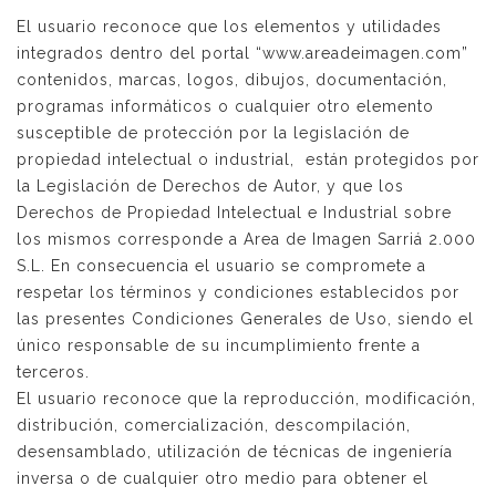
El usuario reconoce que los elementos y utilidades
integrados dentro del portal “www.areadeimagen.com”
contenidos, marcas, logos, dibujos, documentación,
programas informáticos o cualquier otro elemento
susceptible de protección por la legislación de
propiedad intelectual o industrial, están protegidos por
la Legislación de Derechos de Autor, y que los
Derechos de Propiedad Intelectual e Industrial sobre
los mismos corresponde a Area de Imagen Sarriá 2.000
S.L. En consecuencia el usuario se compromete a
respetar los términos y condiciones establecidos por
las presentes Condiciones Generales de Uso, siendo el
único responsable de su incumplimiento frente a
terceros.
El usuario reconoce que la reproducción, modificación,
distribución, comercialización, descompilación,
desensamblado, utilización de técnicas de ingeniería
inversa o de cualquier otro medio para obtener el