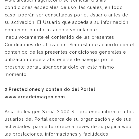
www.areadeimagen.com) se sometan a unas
condiciones especiales de uso, las cuales, en todo
caso, podrán ser consultadas por el Usuario antes de
su activación. El Usuario que acceda a su información,
contenido o noticias acepta voluntaria e
inequívocamente el contenido de las presentes
Condiciones de Utilización. Sino está de acuerdo con el
contenido de las presentes condiciones generales e
utilización deberá abstenerse de navegar por el
presente portal, abandonándolo en este mismo
momento.
2.Prestaciones y contenido del Portal
www.areadeimagen.com.
Area de Imagen Sarriá 2.000 S.L pretende informar a los
usuarios del Portal acerca de su organización y de sus
actividades, para ello ofrece a través de su página web
las prestaciones, informaciones y facilidades