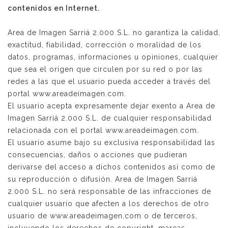
contenidos en Internet.
Area de Imagen Sarriá 2.000 S.L. no garantiza la calidad,
exactitud, fiabilidad, corrección o moralidad de los
datos, programas, informaciones u opiniones, cualquier
que sea el origen que circulen por su red o por las
redes a las que el usuario pueda acceder a través del
portal www.areadeimagen.com.
El usuario acepta expresamente dejar exento a Area de
Imagen Sarriá 2.000 S.L. de cualquier responsabilidad
relacionada con el portal www.areadeimagen.com.
El usuario asume bajo su exclusiva responsabilidad las
consecuencias, daños o acciones que pudieran
derivarse del acceso a dichos contenidos así como de
su reproducción o difusión. Area de Imagen Sarriá
2.000 S.L. no será responsable de las infracciones de
cualquier usuario que afecten a los derechos de otro
usuario de www.areadeimagen.com o de terceros,