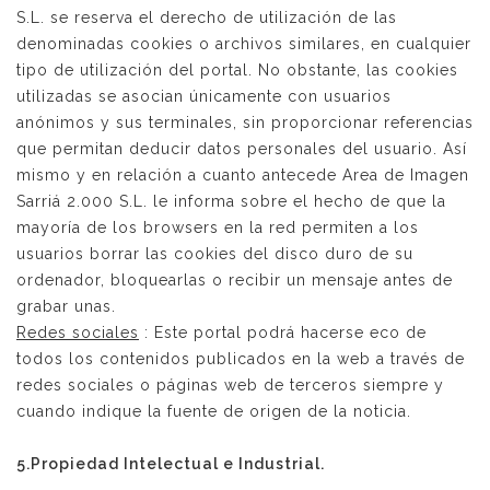
S.L. se reserva el derecho de utilización de las
denominadas cookies o archivos similares, en cualquier
tipo de utilización del portal. No obstante, las cookies
utilizadas se asocian únicamente con usuarios
anónimos y sus terminales, sin proporcionar referencias
que permitan deducir datos personales del usuario. Así
mismo y en relación a cuanto antecede Area de Imagen
Sarriá 2.000 S.L. le informa sobre el hecho de que la
mayoría de los browsers en la red permiten a los
usuarios borrar las cookies del disco duro de su
ordenador, bloquearlas o recibir un mensaje antes de
grabar unas.
Redes sociales
: Este portal podrá hacerse eco de
todos los contenidos publicados en la web a través de
redes sociales o páginas web de terceros siempre y
cuando indique la fuente de origen de la noticia.
5.Propiedad Intelectual e Industrial.