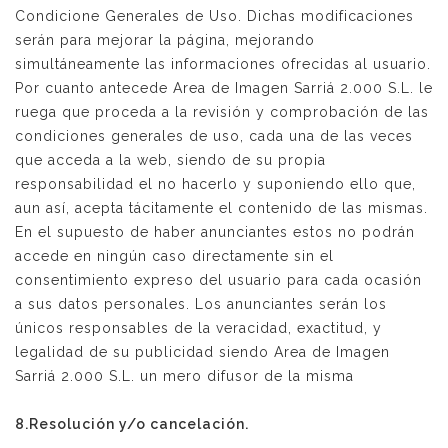
Condicione Generales de Uso. Dichas modificaciones
serán para mejorar la página, mejorando
simultáneamente las informaciones ofrecidas al usuario.
Por cuanto antecede Area de Imagen Sarriá 2.000 S.L. le
ruega que proceda a la revisión y comprobación de las
condiciones generales de uso, cada una de las veces
que acceda a la web, siendo de su propia
responsabilidad el no hacerlo y suponiendo ello que,
aun así, acepta tácitamente el contenido de las mismas.
En el supuesto de haber anunciantes estos no podrán
accede en ningún caso directamente sin el
consentimiento expreso del usuario para cada ocasión
a sus datos personales. Los anunciantes serán los
únicos responsables de la veracidad, exactitud, y
legalidad de su publicidad siendo Area de Imagen
Sarriá 2.000 S.L. un mero difusor de la misma
8.Resolución y/o cancelación.