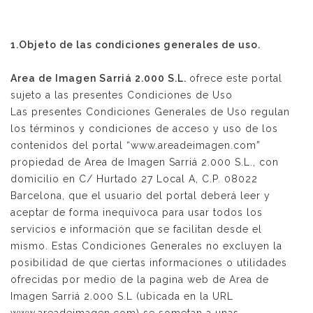
SITE
1.Objeto de las condiciones generales de uso.
Area de Imagen Sarriá 2.000 S.L.
ofrece este portal
sujeto a las presentes Condiciones de Uso
Las presentes Condiciones Generales de Uso regulan
los términos y condiciones de acceso y uso de los
contenidos del portal “www.areadeimagen.com”
propiedad de Area de Imagen Sarriá 2.000 S.L., con
domicilio en C/ Hurtado 27 Local A, C.P. 08022
Barcelona, que el usuario del portal deberá leer y
aceptar de forma inequívoca para usar todos los
servicios e información que se facilitan desde el
mismo. Estas Condiciones Generales no excluyen la
posibilidad de que ciertas informaciones o utilidades
ofrecidas por medio de la pagina web de Area de
Imagen Sarriá 2.000 S.L (ubicada en la URL