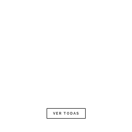
VER TODAS